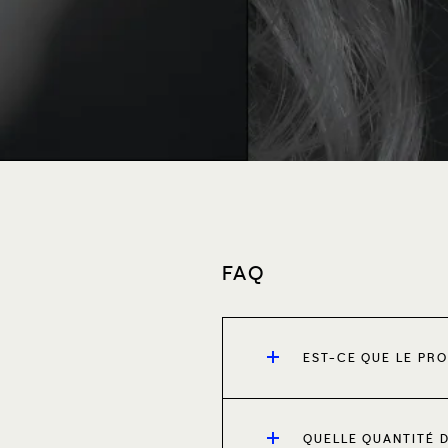
FAQ
EST-CE QUE LE PRO
QUELLE QUANTITÉ D