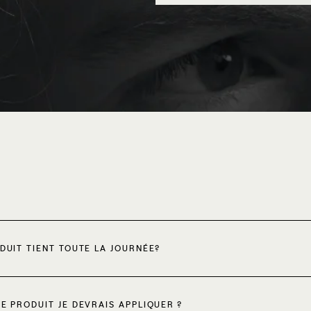
DUIT TIENT TOUTE LA JOURNÉE?
E PRODUIT JE DEVRAIS APPLIQUER ?