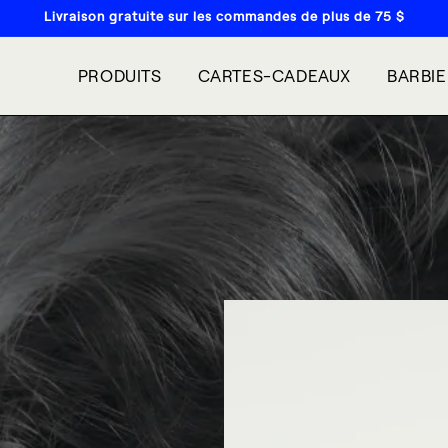
Livraison gratuite sur les commandes de plus de 75 $
PRODUITS
CARTES-CADEAUX
BARBI
R