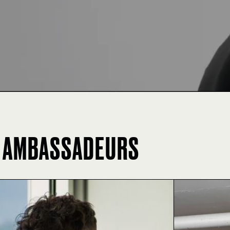
 AMBASSADEURS