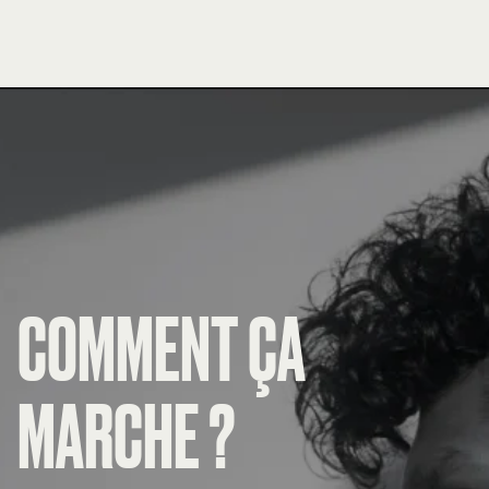
COMMENT ÇA
MARCHE ?